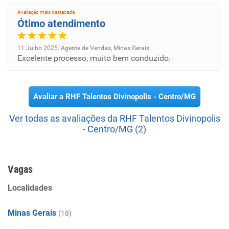
Avaliação mais destacada
Ótimo atendimento
11 Julho 2025. Agente de Vendas, Minas Gerais
Excelente processo, muito bem conduzido.
Avaliar a RHF Talentos Divinopolis - Centro/MG
Ver todas as avaliações da RHF Talentos Divinopolis
- Centro/MG (2)
Vagas
Localidades
Minas Gerais
(18)