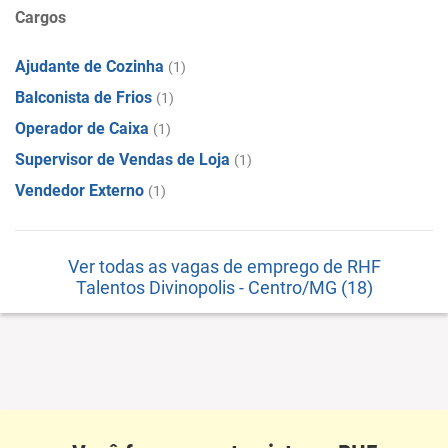
Cargos
Ajudante de Cozinha
(1)
Balconista de Frios
(1)
Operador de Caixa
(1)
Supervisor de Vendas de Loja
(1)
Vendedor Externo
(1)
Ver todas as vagas de emprego de RHF
Talentos Divinopolis - Centro/MG (18)