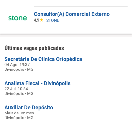
Consultor(A) Comercial Externo
4,5
STONE
Últimas vagas publicadas
Secretária De Clínica Ortopédica
04 Ago. 19:37
Divinópolis - MG
Analista Fiscal - Divinópolis
22 Jul. 10:54
Divinópolis - MG
Auxiliar De Depósito
Mais de um mes
Divinópolis - MG