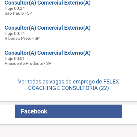
Consultor(A) Comercial Externo(A)
Hoje 00:24
São Paulo - SP
Consultor(A) Comercial Externo(A)
Hoje 00:14
Ribeirão Preto - SP
Consultor(A) Comercial Externo(A)
Hoje 00:01
Presidente Prudente - SP
Ver todas as vagas de emprego de FELEX
COACHING E CONSULTORIA (22)
Facebook