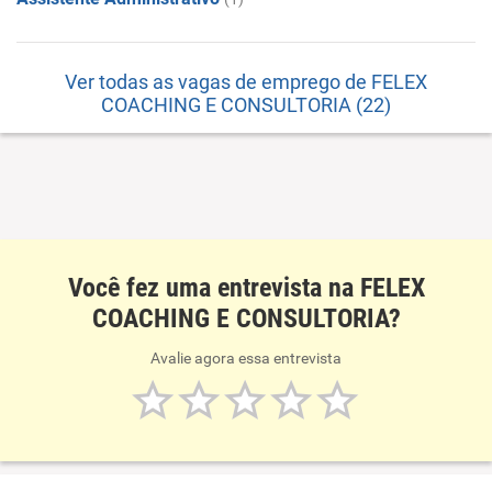
Ver todas as vagas de emprego de FELEX
COACHING E CONSULTORIA (22)
Você fez uma entrevista na FELEX
COACHING E CONSULTORIA?
Avalie agora essa entrevista