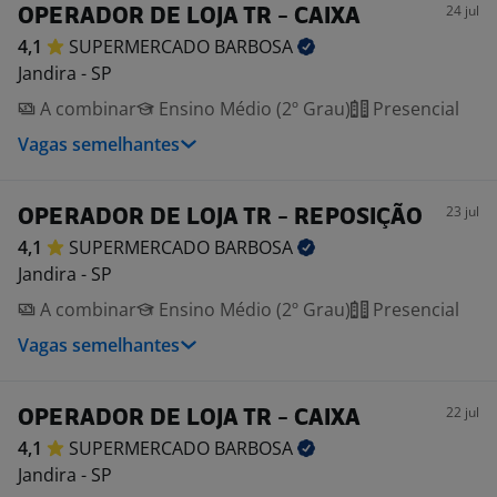
24 jul
OPERADOR DE LOJA TR - CAIXA
4,1
SUPERMERCADO
BARBOSA
Jandira - SP
A combinar
Ensino Médio (2º Grau)
Presencial
Vagas semelhantes
23 jul
OPERADOR DE LOJA TR - REPOSIÇÃO
4,1
SUPERMERCADO
BARBOSA
Jandira - SP
A combinar
Ensino Médio (2º Grau)
Presencial
Vagas semelhantes
22 jul
OPERADOR DE LOJA TR - CAIXA
4,1
SUPERMERCADO
BARBOSA
Jandira - SP