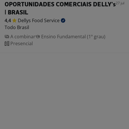
27 jul
OPORTUNIDADES COMERCIAIS DELLY's
| BRASIL
4,4
Dellys Food
Service
Todo Brasil
A combinar
Ensino Fundamental (1º grau)
Presencial