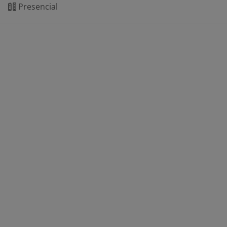
Presencial