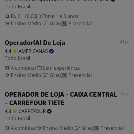
Todo Brasil
R$ 2.118,00
Entre 1 e 3 anos
Ensino Médio (2º Grau)
Presencial
21 jul
Operador(A) De Loja
4,4
AMERICANAS
Todo Brasil
A combinar
Sem experiência
Ensino Médio (2º Grau)
Presencial
13 jul
OPERADOR DE LOJA - CAIXA CENTRAL
- CARREFOUR TIETE
4,3
CARREFOUR
Todo Brasil
A combinar
Ensino Médio (2º Grau)
Presencial