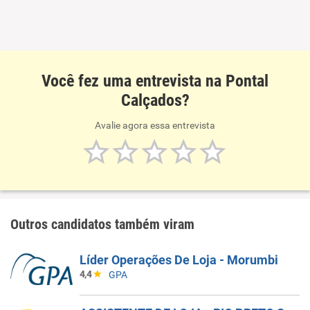
Você fez uma entrevista na Pontal
Calçados?
Avalie agora essa entrevista
Outros candidatos também viram
Líder Operações De Loja - Morumbi
4,4
GPA