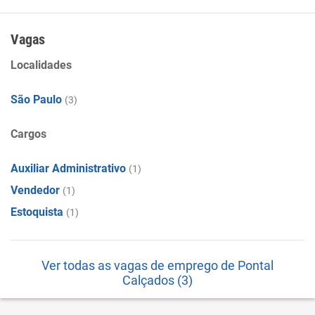
Vagas
Localidades
São Paulo
(3)
Cargos
Auxiliar Administrativo
(1)
Vendedor
(1)
Estoquista
(1)
Ver todas as vagas de emprego de Pontal
Calçados (3)