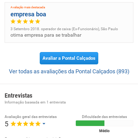
Avaliação mais destacada
empresa boa
3 Setembro 2018. operador de caixa (Ex-Funcionário), São Paulo
otima empresa para se trabalhar
Avaliar a Pontal Calçados
Ver todas as avaliações da Pontal Calçados (893)
Entrevistas
Informação baseada em
1
entrevista
Avaliação geral das entrevistas
Dificuldade das entrevistas
5
Médio