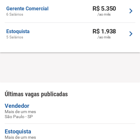
R$ 5.350
Gerente Comercial
6 Salários
/ao mês
R$ 1.938
Estoquista
5 Salários
/ao mês
Últimas vagas publicadas
Vendedor
Mais de um mes
São Paulo - SP
Estoquista
Mais de um mes