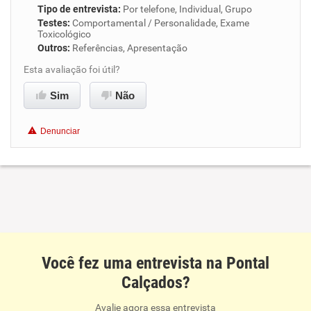
Tipo de entrevista
:
Por telefone, Individual, Grupo
Testes
:
Comportamental / Personalidade, Exame
Toxicológico
Outros
:
Referências, Apresentação
Esta avaliação foi útil?
Sim
Não
Denunciar
Você fez uma entrevista na Pontal
Calçados?
Avalie agora essa entrevista