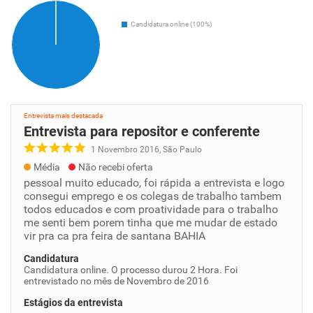
Candidatura online (100%)
Entrevista mais destacada
Entrevista para repositor e conferente
1 Novembro 2016, São Paulo
Média
Não recebi oferta
pessoal muito educado, foi rápida a entrevista e logo
consegui emprego e os colegas de trabalho tambem
todos educados e com proatividade para o trabalho
me senti bem porem tinha que me mudar de estado
vir pra ca pra feira de santana BAHIA
Candidatura
Candidatura online. O processo durou 2 Hora. Foi
entrevistado no mês de Novembro de 2016
Estágios da entrevista