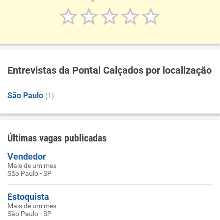
Entrevistas da Pontal Calçados por localização
São Paulo
(1)
Últimas vagas publicadas
Vendedor
Mais de um mes
São Paulo - SP
Estoquista
Mais de um mes
São Paulo - SP