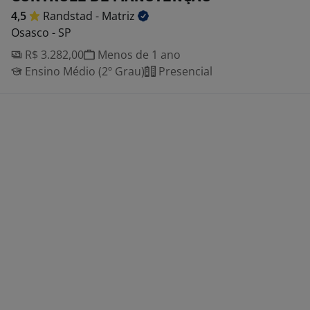
4,5
Randstad -
Matriz
Osasco - SP
R$ 3.282,00
Menos de 1 ano
Ensino Médio (2º Grau)
Presencial