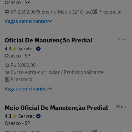
Osasco - SP
R$ 2.392,00
Ensino Médio (2º Grau)
Presencial
Vagas semelhantes
10 jun
Oficial De Manutenção Predial
4,3
Servtec
Osasco - SP
R$ 2.000,00
Curso extra-curricular / Profissionalizante
Presencial
Vagas semelhantes
20 mai
Meio Oficial De Manutenção Predial
4,3
Servtec
Osasco - SP