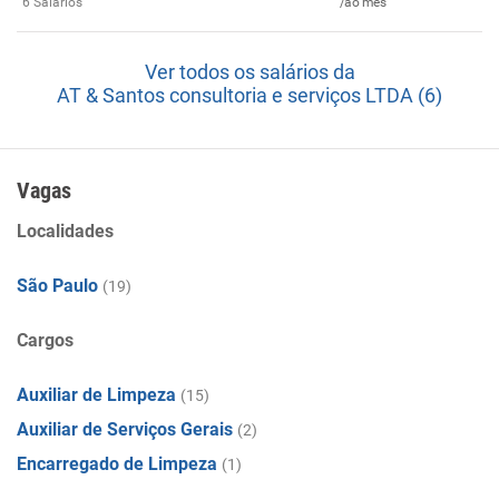
6 Salários
/ao mês
Ver todos os salários da
AT & Santos consultoria e serviços LTDA (6)
Vagas
Localidades
São Paulo
(19)
Cargos
Auxiliar de Limpeza
(15)
Auxiliar de Serviços Gerais
(2)
Encarregado de Limpeza
(1)