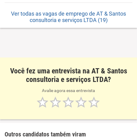
Ver todas as vagas de emprego de AT & Santos
consultoria e serviços LTDA (19)
Você fez uma entrevista na AT & Santos
consultoria e serviços LTDA?
Avalie agora essa entrevista
Outros candidatos também viram