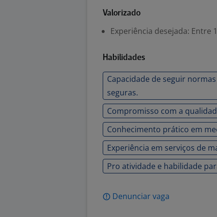
Valorizado
Experiência desejada: Entre 1
Habilidades
Capacidade de seguir normas 
seguras.
Compromisso com a qualidade
Conhecimento prático em mecân
Experiência em serviços de m
Pro atividade e habilidade pa
Denunciar vaga