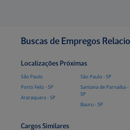
Buscas de Empregos Relaci
Localizações Próximas
São Paulo
São Paulo - SP
Porto Feliz - SP
Santana de Parnaíba -
SP
Araraquara - SP
Bauru - SP
Cargos Similares