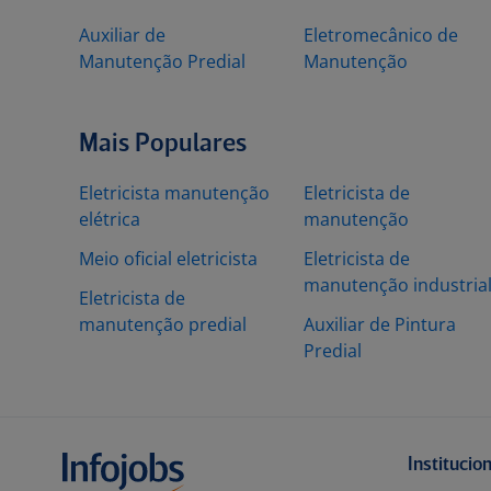
Auxiliar de
Eletromecânico de
Manutenção Predial
Manutenção
Mais Populares
Eletricista manutenção
Eletricista de
elétrica
manutenção
Meio oficial eletricista
Eletricista de
manutenção industria
Eletricista de
manutenção predial
Auxiliar de Pintura
Predial
Institucio