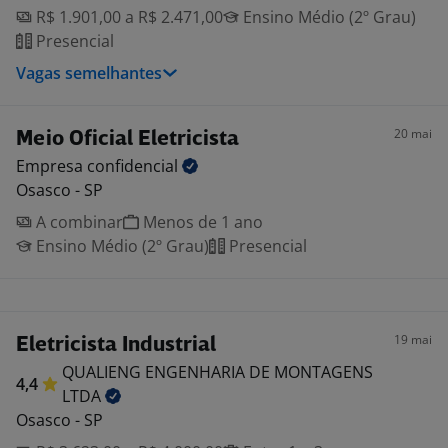
R$ 1.901,00 a R$ 2.471,00
Ensino Médio (2º Grau)
Presencial
Vagas semelhantes
20 mai
Meio Oficial Eletricista
Empresa
confidencial
Osasco - SP
A combinar
Menos de 1 ano
Ensino Médio (2º Grau)
Presencial
19 mai
Eletricista Industrial
QUALIENG ENGENHARIA DE MONTAGENS
4,4
LTDA
Osasco - SP