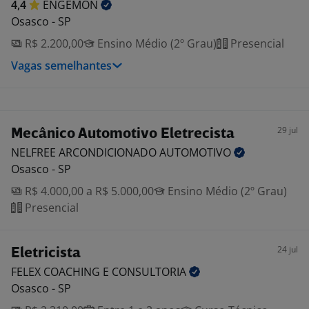
4,4
ENGEMON
Osasco - SP
R$ 2.200,00
Ensino Médio (2º Grau)
Presencial
Vagas semelhantes
29 jul
Mecânico Automotivo Eletrecista
NELFREE ARCONDICIONADO
AUTOMOTIVO
Osasco - SP
R$ 4.000,00 a R$ 5.000,00
Ensino Médio (2º Grau)
Presencial
24 jul
Eletricista
FELEX COACHING E
CONSULTORIA
Osasco - SP