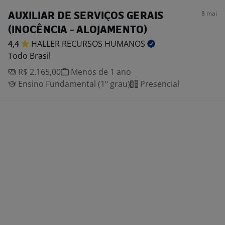
8 mai
AUXILIAR DE SERVIÇOS GERAIS
(INOCÊNCIA - ALOJAMENTO)
4,4
HALLER RECURSOS
HUMANOS
Todo Brasil
R$ 2.165,00
Menos de 1 ano
Ensino Fundamental (1º grau)
Presencial