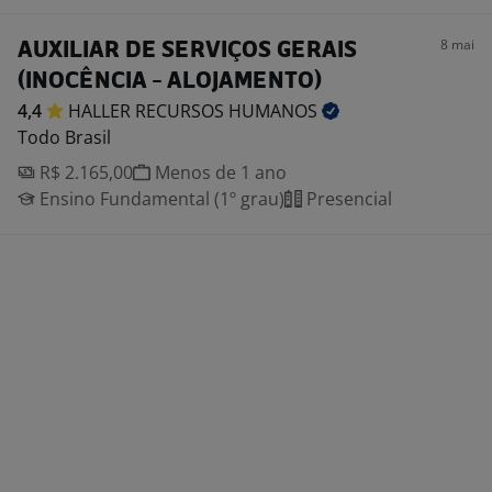
8 mai
AUXILIAR DE SERVIÇOS GERAIS
(INOCÊNCIA - ALOJAMENTO)
4,4
HALLER RECURSOS
HUMANOS
Todo Brasil
R$ 2.165,00
Menos de 1 ano
Ensino Fundamental (1º grau)
Presencial