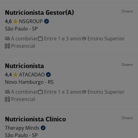
Ontem
Nutricionista Gestor(A)
4,6
NSGROUP
São Paulo - SP
A combinar
Entre 1 e 3 anos
Ensino Superior
Presencial
Ontem
Nutricionista
4,4
ATACADAO
Novo Hamburgo - RS
A combinar
Entre 1 e 3 anos
Ensino Superior
Presencial
Ontem
Nutricionista Clínico
Therapy
Minds
São Paulo - SP