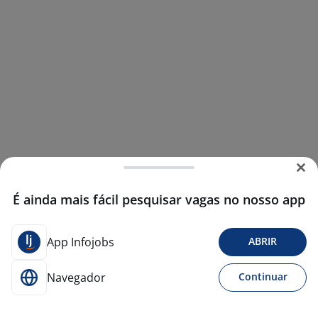
É ainda mais fácil pesquisar vagas no nosso app
App Infojobs
ABRIR
Navegador
Continuar