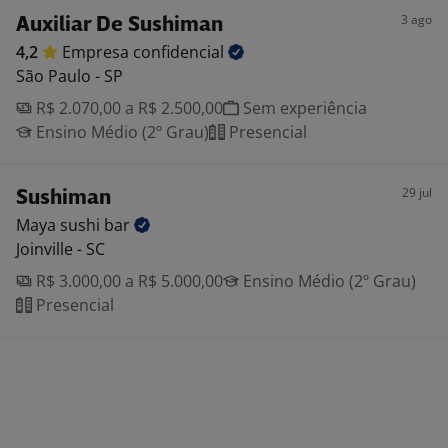
3 ago
Auxiliar De Sushiman
4,2
Empresa
confidencial
São Paulo - SP
R$ 2.070,00 a R$ 2.500,00
Sem experiência
Ensino Médio (2º Grau)
Presencial
29 jul
Sushiman
Maya sushi
bar
Joinville - SC
R$ 3.000,00 a R$ 5.000,00
Ensino Médio (2º Grau)
Presencial