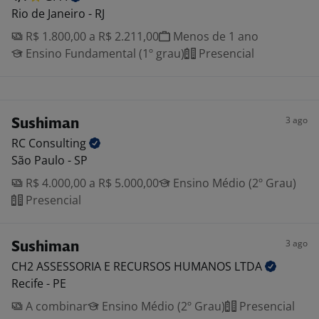
Rio de Janeiro - RJ
R$ 1.800,00 a R$ 2.211,00
Menos de 1 ano
Ensino Fundamental (1º grau)
Presencial
3 ago
Sushiman
RC
Consulting
São Paulo - SP
R$ 4.000,00 a R$ 5.000,00
Ensino Médio (2º Grau)
Presencial
3 ago
Sushiman
CH2 ASSESSORIA E RECURSOS HUMANOS
LTDA
Recife - PE
A combinar
Ensino Médio (2º Grau)
Presencial