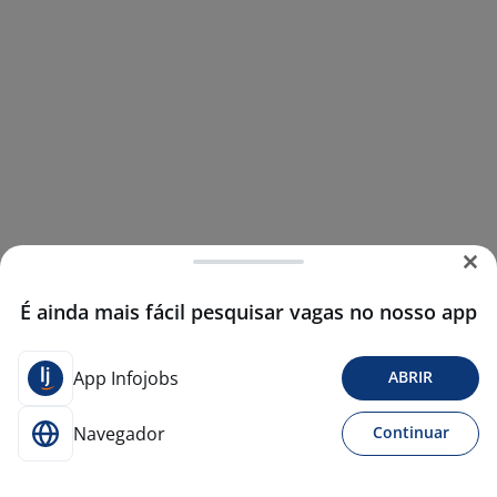
É ainda mais fácil pesquisar vagas no nosso app
App Infojobs
ABRIR
Navegador
Continuar