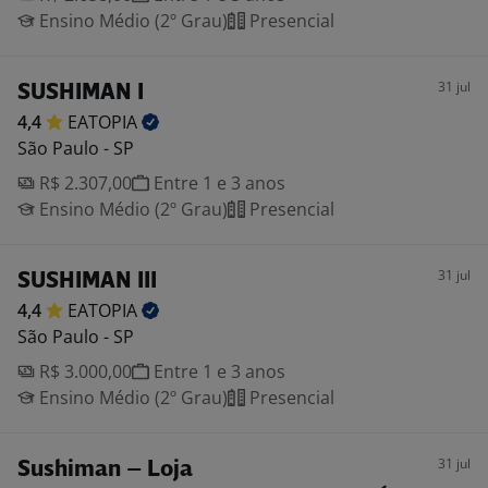
Ensino Médio (2º Grau)
Presencial
31 jul
SUSHIMAN I
4,4
EATOPIA
São Paulo - SP
R$ 2.307,00
Entre 1 e 3 anos
Ensino Médio (2º Grau)
Presencial
31 jul
SUSHIMAN III
4,4
EATOPIA
São Paulo - SP
R$ 3.000,00
Entre 1 e 3 anos
Ensino Médio (2º Grau)
Presencial
31 jul
Sushiman – Loja