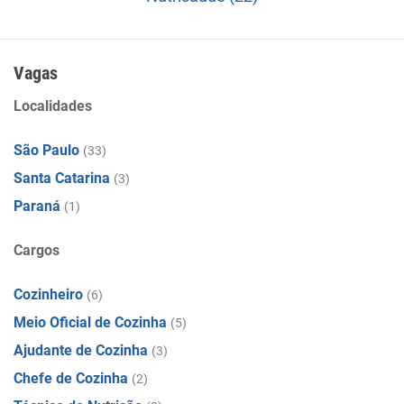
Vagas
Localidades
São Paulo
(33)
Santa Catarina
(3)
Paraná
(1)
Cargos
Cozinheiro
(6)
Meio Oficial de Cozinha
(5)
Ajudante de Cozinha
(3)
Chefe de Cozinha
(2)