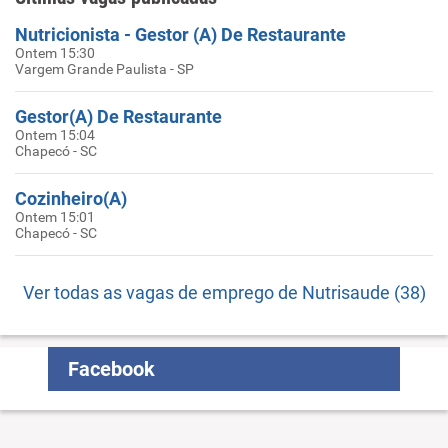
Nutricionista - Gestor (A) De Restaurante
Ontem 15:30
Vargem Grande Paulista - SP
Gestor(A) De Restaurante
Ontem 15:04
Chapecó - SC
Cozinheiro(A)
Ontem 15:01
Chapecó - SC
Ver todas as vagas de emprego de Nutrisaude (38)
Facebook