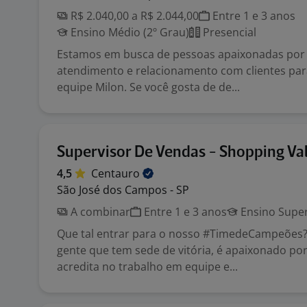
R$ 2.040,00 a R$ 2.044,00
Entre 1 e 3 anos
Ensino Médio (2º Grau)
Presencial
Estamos em busca de pessoas apaixonadas por
atendimento e relacionamento com clientes para
equipe Milon. Se você gosta de de...
Supervisor De Vendas - Shopping Val
4,5
Centauro
São José dos Campos - SP
A combinar
Entre 1 e 3 anos
Ensino Super
Que tal entrar para o nosso #TimedeCampeões? 
gente que tem sede de vitória, é apaixonado por
acredita no trabalho em equipe e...