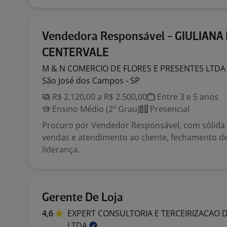
Vendedora Responsável - GIULIANA
CENTERVALE
M & N COMERCIO DE FLORES E PRESENTES
LTD
São José dos Campos - SP
R$ 2.120,00 a R$ 2.500,00
Entre 3 e 5 anos
Ensino Médio (2º Grau)
Presencial
Procuro por Vendedor Responsável, com sólida
vendas e atendimento ao cliente, fechamento de 
liderança.
Gerente De Loja
4,6
EXPERT CONSULTORIA E TERCEIRIZACAO 
LTDA