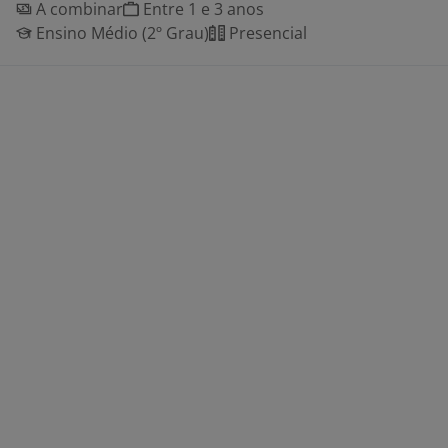
A combinar
Entre 1 e 3 anos
Ensino Médio (2º Grau)
Presencial