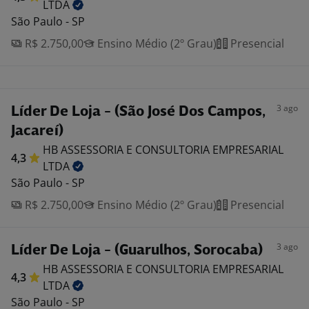
LTDA
São Paulo - SP
R$ 2.750,00
Ensino Médio (2º Grau)
Presencial
3 ago
Líder De Loja - (São José Dos Campos,
Jacareí)
HB ASSESSORIA E CONSULTORIA EMPRESARIAL
4,3
LTDA
São Paulo - SP
R$ 2.750,00
Ensino Médio (2º Grau)
Presencial
3 ago
Líder De Loja - (Guarulhos, Sorocaba)
HB ASSESSORIA E CONSULTORIA EMPRESARIAL
4,3
LTDA
São Paulo - SP