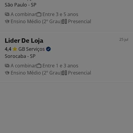
São Paulo - SP
A combinar
Entre 3 e 5 anos
Ensino Médio (2º Grau)
Presencial
25 jul
Lider De Loja
4,4
GB
Serviços
Sorocaba - SP
A combinar
Entre 1 e 3 anos
Ensino Médio (2º Grau)
Presencial