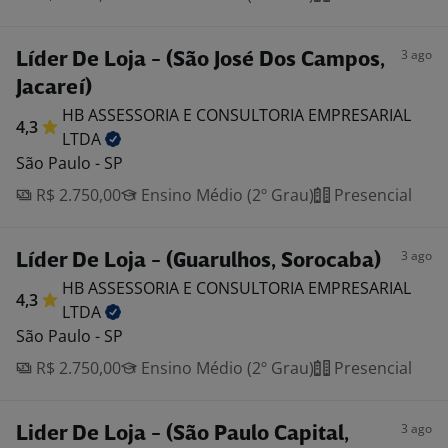
3 ago
Líder De Loja - (São José Dos Campos,
Jacareí)
HB ASSESSORIA E CONSULTORIA EMPRESARIAL
4,3
LTDA
São Paulo - SP
R$ 2.750,00
Ensino Médio (2º Grau)
Presencial
3 ago
Líder De Loja - (Guarulhos, Sorocaba)
HB ASSESSORIA E CONSULTORIA EMPRESARIAL
4,3
LTDA
São Paulo - SP
R$ 2.750,00
Ensino Médio (2º Grau)
Presencial
3 ago
Lider De Loja - (São Paulo Capital,