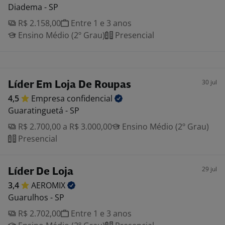
Diadema - SP
R$ 2.158,00
Entre 1 e 3 anos
Ensino Médio (2º Grau)
Presencial
30 jul
Líder Em Loja De Roupas
4,5
Empresa
confidencial
Guaratinguetá - SP
R$ 2.700,00 a R$ 3.000,00
Ensino Médio (2º Grau)
Presencial
29 jul
Líder De Loja
3,4
AEROMIX
Guarulhos - SP
R$ 2.702,00
Entre 1 e 3 anos