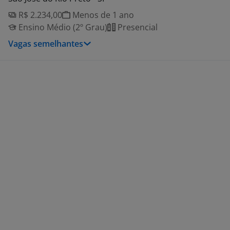
R$ 2.234,00
Menos de 1 ano
Ensino Médio (2º Grau)
Presencial
Vagas semelhantes