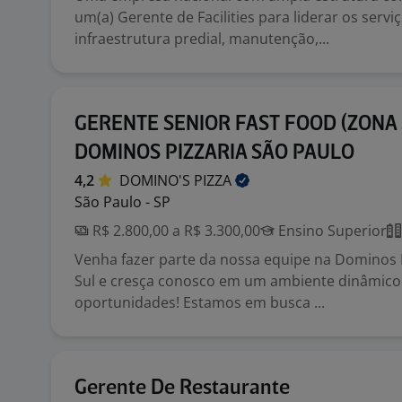
um(a) Gerente de Facilities para liderar os servi
infraestrutura predial, manutenção,...
GERENTE SENIOR FAST FOOD (ZONA 
DOMINOS PIZZARIA SÃO PAULO
4,2
DOMINO'S
PIZZA
São Paulo - SP
R$ 2.800,00 a R$ 3.300,00
Ensino Superior
Venha fazer parte da nossa equipe na Dominos 
Sul e cresça conosco em um ambiente dinâmico 
oportunidades! Estamos em busca ...
Gerente De Restaurante