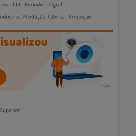
tivo – CLT - Período Integral
ndustrial, Produção, Fábrica - Produção
 Superior