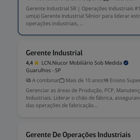
Gerente Industrial SR | Operações Industriais 
um(a) Gerente Industrial Sênior para liderar es
operações industriais, ...
Gerente Industrial
4,4
LCN.Niucor Mobiliário Sob
Medida
Guarulhos - SP
A combinar
Mais de 10 anos
Ensino Super
Gerenciar as áreas de Produção, PCP, Manuten
Industriais. Liderar o chão de fábrica, assegura
das operações de fabricação...
Gerente De Operações Industriais