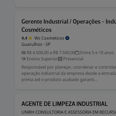
Gerente Industrial / Operações - Ind
Cosméticos
4,4
Ws
Cosmeticos
Guarulhos - SP
R$ 4.500,00 a R$ 7.500,00
Entre 5 e 10 anos
Ensino Superior
Presencial
Responsável por planejar, coordenar e controla
operação industrial da empresa desde a entrada
prima até o produto acabado garanti...
AGENTE DE LIMPEZA INDUSTRIAL
UNIRH CONSULTORIA E ASSESSORIA EM RECUR