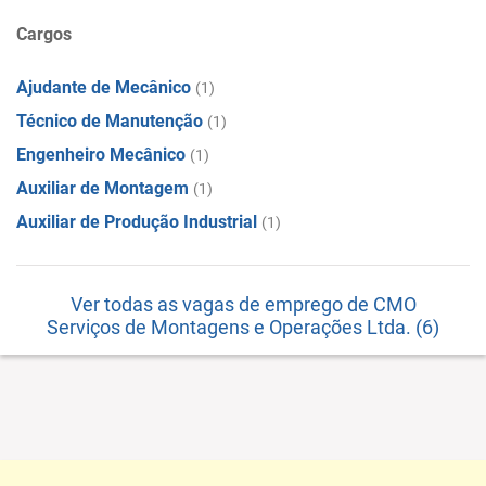
Cargos
Ajudante de Mecânico
(1)
Técnico de Manutenção
(1)
Engenheiro Mecânico
(1)
Auxiliar de Montagem
(1)
Auxiliar de Produção Industrial
(1)
Ver todas as vagas de emprego de CMO
Serviços de Montagens e Operações Ltda. (6)