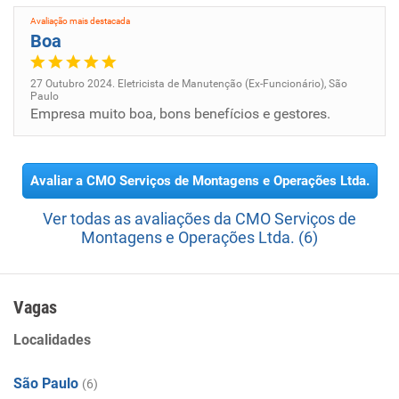
Avaliação mais destacada
Boa
27 Outubro 2024. Eletricista de Manutenção (Ex-Funcionário), São
Paulo
Empresa muito boa, bons benefícios e gestores.
Avaliar a CMO Serviços de Montagens e Operações Ltda.
Ver todas as avaliações da CMO Serviços de
Montagens e Operações Ltda. (6)
Vagas
Localidades
São Paulo
(6)