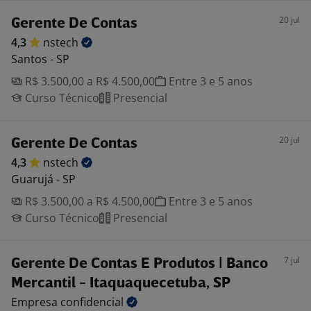
20 jul
Gerente De Contas
4,3
nstech
Santos - SP
R$ 3.500,00 a R$ 4.500,00
Entre 3 e 5 anos
Curso Técnico
Presencial
20 jul
Gerente De Contas
4,3
nstech
Guarujá - SP
R$ 3.500,00 a R$ 4.500,00
Entre 3 e 5 anos
Curso Técnico
Presencial
7 jul
Gerente De Contas E Produtos | Banco
Mercantil - Itaquaquecetuba, SP
Empresa
confidencial