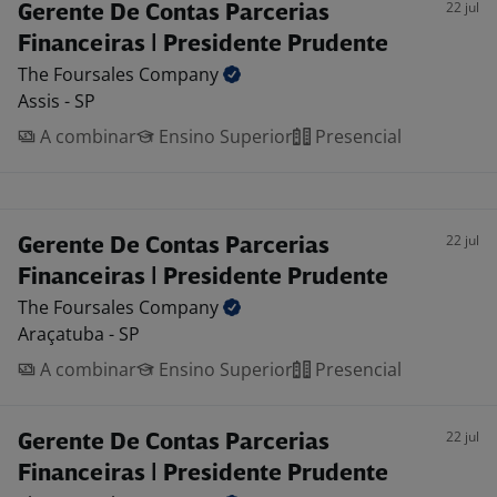
22 jul
Gerente De Contas Parcerias
Financeiras | Presidente Prudente
The Foursales
Company
Assis - SP
A combinar
Ensino Superior
Presencial
22 jul
Gerente De Contas Parcerias
Financeiras | Presidente Prudente
The Foursales
Company
Araçatuba - SP
A combinar
Ensino Superior
Presencial
22 jul
Gerente De Contas Parcerias
Financeiras | Presidente Prudente