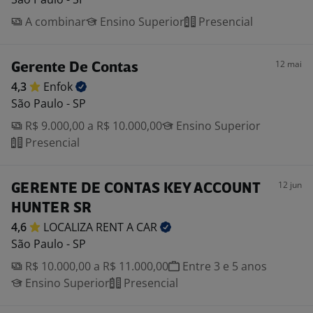
A combinar
Ensino Superior
Presencial
12 mai
Gerente De Contas
4,3
Enfok
São Paulo - SP
R$ 9.000,00 a R$ 10.000,00
Ensino Superior
Presencial
12 jun
GERENTE DE CONTAS KEY ACCOUNT
HUNTER SR
4,6
LOCALIZA RENT A
CAR
São Paulo - SP
R$ 10.000,00 a R$ 11.000,00
Entre 3 e 5 anos
Ensino Superior
Presencial