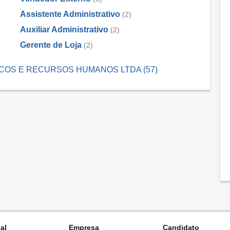
Assistente Administrativo
(2)
Auxiliar Administrativo
(2)
Gerente de Loja
(2)
ERVICOS E RECURSOS HUMANOS LTDA (57)
nal
Empresa
Candidato