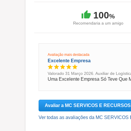
100
%
Recomendaria a um amigo
Avaliação mais destacada
Excelente Empresa
Valorado 31 Março 2026. Auxiliar de Logísti
Uma Excelente Empresa Só Teve Que Mu
Avaliar a MC SERVICOS E RECURS
Ver todas as avaliações da MC SERVIC