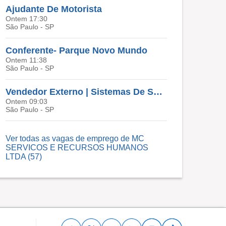
Ajudante De Motorista
Ontem 17:30
São Paulo - SP
Conferente- Parque Novo Mundo
Ontem 11:38
São Paulo - SP
Vendedor Externo | Sistemas De Segurança E Tecnologia
Ontem 09:03
São Paulo - SP
Ver todas as vagas de emprego de MC
SERVICOS E RECURSOS HUMANOS
LTDA (57)