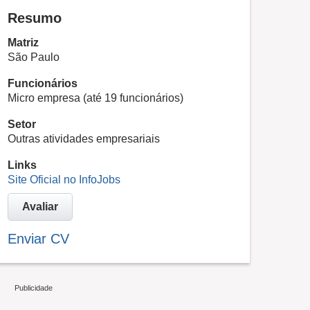
Resumo
Matriz
São Paulo
Funcionários
Micro empresa (até 19 funcionários)
Setor
Outras atividades empresariais
Links
Site Oficial no InfoJobs
Avaliar
Enviar CV