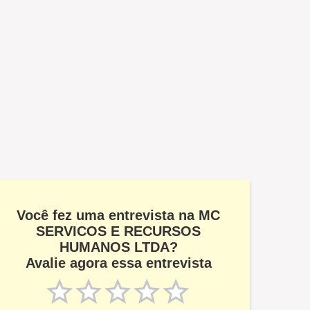
Você fez uma entrevista na MC
SERVICOS E RECURSOS
HUMANOS LTDA?
Avalie agora essa entrevista