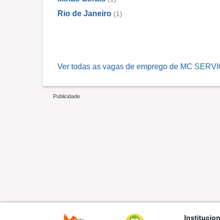
Rio de Janeiro
(1)
Ver todas as vagas de emprego de MC S
Institucio