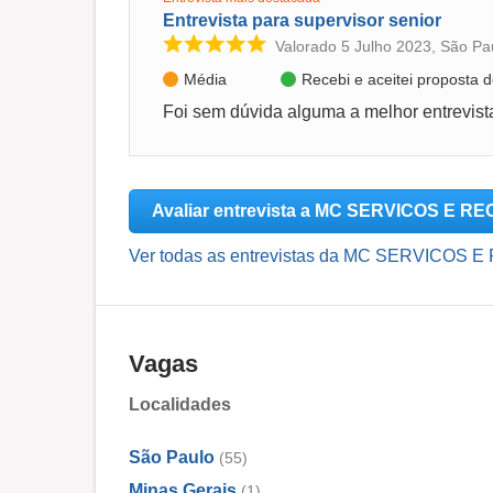
Entrevista para supervisor senior
Valorado 5 Julho 2023, São Pa
Média
Recebi e aceitei proposta
Avaliar entrevista a MC SERVICOS E
Ver todas as entrevistas da MC SERVICO
Vagas
Localidades
São Paulo
(55)
Minas Gerais
(1)