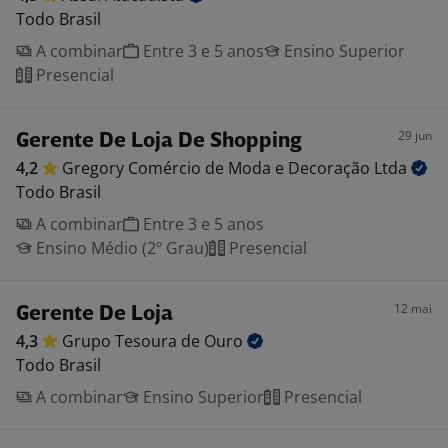
Todo Brasil
A combinar
Entre 3 e 5 anos
Ensino Superior
Presencial
29 jun
Gerente De Loja De Shopping
4,2
Gregory Comércio de Moda e Decoração
Ltda
Todo Brasil
A combinar
Entre 3 e 5 anos
Ensino Médio (2º Grau)
Presencial
12 mai
Gerente De Loja
4,3
Grupo Tesoura de
Ouro
Todo Brasil
A combinar
Ensino Superior
Presencial