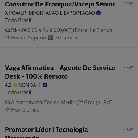
6 ago
Consultor De Franquia/Varejo Sênior
X POWER IMPORTACAO E
EXPORTACAO
Todo Brasil
R$ 4.000,00 a R$ 8.000,00
Entre 1 e 3 anos
Ensino Superior
Presencial
5 ago
Vaga Afirmativa - Agente De Service
Desk - 100% Remoto
4,3
SONDA
IT
Todo Brasil
A combinar
Ensino Médio (2º Grau)
PcD
Home office
3 ago
Promotor Líder | Tecnologia -