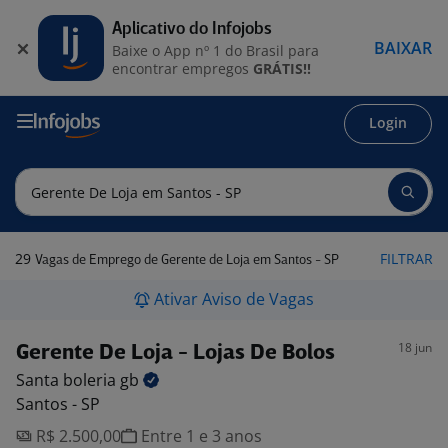
Aplicativo do Infojobs
BAIXAR
Baixe o App nº 1 do Brasil para
encontrar empregos
GRÁTIS!!
Login
29
FILTRAR
Vagas de Emprego de Gerente de Loja em Santos - SP
Ativar Aviso de Vagas
18 jun
Gerente De Loja - Lojas De Bolos
Santa boleria
gb
Santos - SP
R$ 2.500,00
Entre 1 e 3 anos