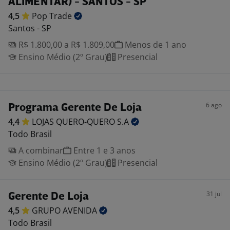
ALIMENTAR) - SANTOS - SP
4,5
Pop
Trade
Santos - SP
R$ 1.800,00 a R$ 1.809,00
Menos de 1 ano
Ensino Médio (2º Grau)
Presencial
6 ago
Programa Gerente De Loja
4,4
LOJAS QUERO-QUERO
S.A
Todo Brasil
A combinar
Entre 1 e 3 anos
Ensino Médio (2º Grau)
Presencial
31 jul
Gerente De Loja
4,5
GRUPO
AVENIDA
Todo Brasil