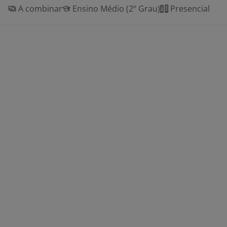
A combinar
Ensino Médio (2º Grau)
Presencial