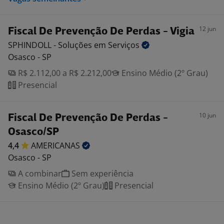
12 jun
Fiscal De Prevenção De Perdas - Vigia
SPHINDOLL - Soluções em
Serviços
Osasco - SP
R$ 2.112,00 a R$ 2.212,00
Ensino Médio (2º Grau)
Presencial
10 jun
Fiscal De Prevenção De Perdas -
Osasco/SP
4,4
AMERICANAS
Osasco - SP
A combinar
Sem experiência
Ensino Médio (2º Grau)
Presencial