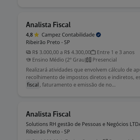
Analista Fiscal
4,8
Campez
Contabilidade
Ribeirão Preto - SP
R$ 3.000,00 a R$ 4.300,00
Entre 1 e 3 anos
Ensino Médio (2º Grau)
Presencial
Realizará atividades que envolvem cálculo de a
recolhimento de impostos diretos e indiretos, e
fiscal
, faturamento e emissão de no...
Analista Fiscal
Solutions RH gestão de Pessoas e Negócios
LTD
Ribeirão Preto - SP