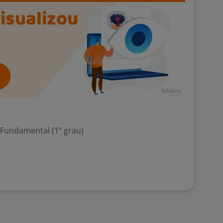
 Fundamental (1º grau)