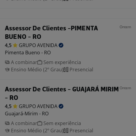
Ontem
Assessor De Clientes -PIMENTA
BUENO - RO
4,5
GRUPO
AVENIDA
Pimenta Bueno - RO
A combinar
Sem experiência
Ensino Médio (2º Grau)
Presencial
Ontem
Assessor De Clientes - GUAJARÁ MIRIM
- RO
4,5
GRUPO
AVENIDA
Guajará-Mirim - RO
A combinar
Sem experiência
Ensino Médio (2º Grau)
Presencial