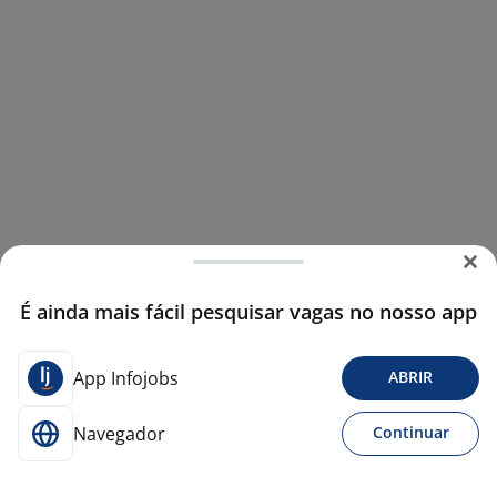
É ainda mais fácil pesquisar vagas no nosso app
App Infojobs
ABRIR
Navegador
Continuar