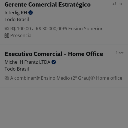
21 mai
Gerente Comercial Estratégico
Interlig
RH
Todo Brasil
R$ 100,00 a R$ 30.000,00
Ensino Superior
Presencial
1 set
Executivo Comercial - Home Office
Michel H Frantz
LTDA
Todo Brasil
A combinar
Ensino Médio (2º Grau)
Home office