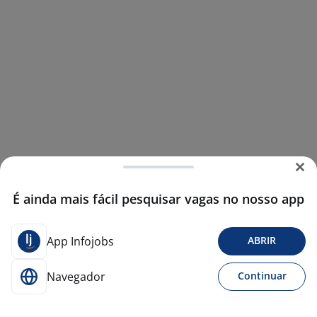
É ainda mais fácil pesquisar vagas no nosso app
App Infojobs
ABRIR
Navegador
Continuar