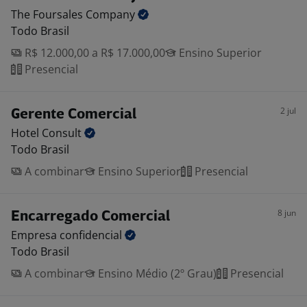
The Foursales
Company
Todo Brasil
R$ 12.000,00 a R$ 17.000,00
Ensino Superior
Presencial
2 jul
Gerente Comercial
Hotel
Consult
Todo Brasil
A combinar
Ensino Superior
Presencial
8 jun
Encarregado Comercial
Empresa
confidencial
Todo Brasil
A combinar
Ensino Médio (2º Grau)
Presencial