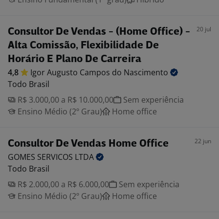
20 jul
Consultor De Vendas - (Home Office) -
Alta Comissão, Flexibilidade De
Horário E Plano De Carreira
4,8
Igor Augusto Campos do
Nascimento
Todo Brasil
R$ 3.000,00 a R$ 10.000,00
Sem experiência
Ensino Médio (2º Grau)
Home office
22 jun
Consultor De Vendas Home Office
GOMES SERVICOS
LTDA
Todo Brasil
R$ 2.000,00 a R$ 6.000,00
Sem experiência
Ensino Médio (2º Grau)
Home office