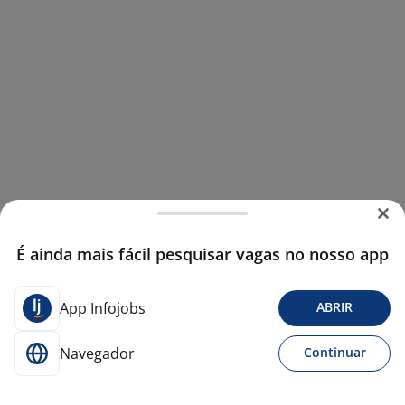
É ainda mais fácil pesquisar vagas no nosso app
App Infojobs
ABRIR
Navegador
Continuar