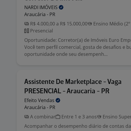
NARDI
IMÓVEIS
Araucária - PR
R$ 4.000,00 a R$ 15.000,00
Ensino Médio (2º
Presencial
Oportunidade: Corretor(a) de Imóveis Euro Em
Você tem perfil comercial, gosta de desafios e 
oportunidade onde seu desempenh...
Assistente De Marketplace - Vaga
PRESENCIAL - Araucaria - PR
Efeito
Vendas
Araucária - PR
A combinar
Entre 1 e 3 anos
Ensino Super
Acompanhar o desempenho diário de contas da 