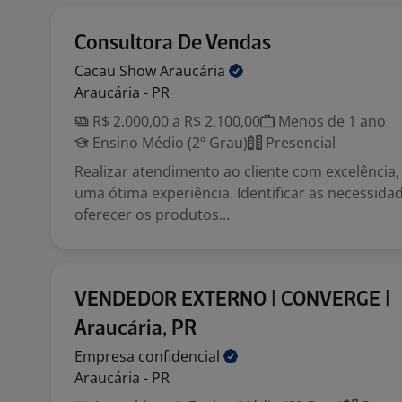
Consultora De Vendas
Cacau Show
Araucária
Araucária - PR
R$ 2.000,00 a R$ 2.100,00
Menos de 1 ano
Ensino Médio (2º Grau)
Presencial
Realizar atendimento ao cliente com excelência
uma ótima experiência. Identificar as necessidad
oferecer os produtos...
VENDEDOR EXTERNO | CONVERGE |
Araucária, PR
Empresa
confidencial
Araucária - PR