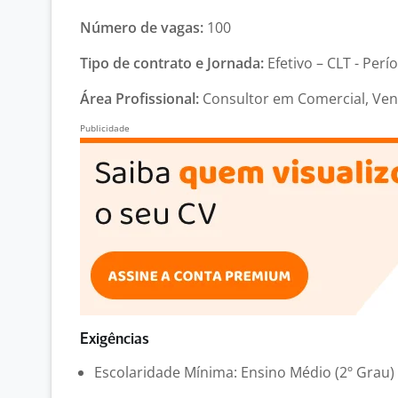
Número de vagas:
100
Tipo de contrato e Jornada:
Efetivo – CLT - Perí
Área Profissional:
Consultor em Comercial, Ven
Exigências
Escolaridade Mínima: Ensino Médio (2º Grau)