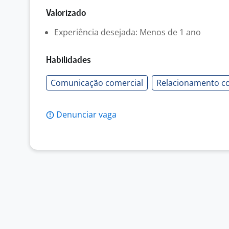
Valorizado
Experiência desejada: Menos de 1 ano
Habilidades
Comunicação comercial
Relacionamento co
Denunciar vaga