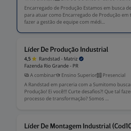
Encarregado de Produção Estamos em busca de 
para atuar como Encarregado de Produção em t
fazer a gestão de equipe com médi...
Líder De Produção Industrial
4,5
Randstad -
Matriz
Fazenda Rio Grande - PR
A combinar
Ensino Superior
Presencial
A Randstad em parceria com a Sumitomo busca
Produção! Ei você!!! Curte desafios?! Que tal faz
processo de transformação? Somos ...
Líder De Montagem Industrial (Cod1