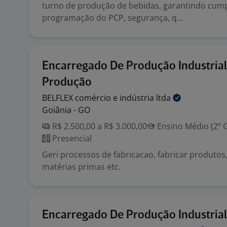
turno de produção de bebidas, garantindo cum
programação do PCP, segurança, q...
Encarregado De Produção Industrial
Produção
BELFLEX comércio e indústria
ltda
Goiânia - GO
R$ 2.500,00 a R$ 3.000,00
Ensino Médio (2º 
Presencial
Geri processos de fabricacao, fabricar produtos,
matérias primas etc.
Encarregado De Produção Industrial