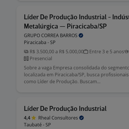
Líder De Produção Industrial - Indús
Metalúrgica — Piracicaba/SP
GRUPO CORREA
BARROS
Piracicaba - SP
R$ 3.500,00 a R$ 5.000,00
Entre 3 e 5 anos
Presencial
Sobre a vaga Empresa consolidada do segmento
localizada em Piracicaba/SP, busca profissionais
como Líder de Produção. Buscam...
Líder De Produção Industrial
4,4
Rheal
Consultores
Taubaté - SP