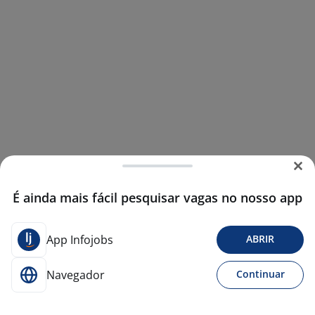
É ainda mais fácil pesquisar vagas no nosso app
App Infojobs
ABRIR
Navegador
Continuar