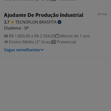
20 mai
Ajudante De Produção Industrial
3,7
TECNOFLON
BRASFITA
Diadema - SP
R$ 1.800,00 a R$ 2.354,00
Menos de 1 ano
Ensino Médio (2º Grau)
Presencial
Vagas semelhantes