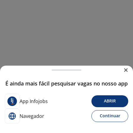
É ainda mais fácil pesquisar vagas no nosso app
App Infojobs
ABRIR
Navegador
Continuar