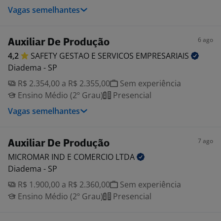
Vagas semelhantes
6 ago
Auxiliar De Produção
4,2
SAFETY GESTAO E SERVICOS
EMPRESARIAIS
Diadema - SP
R$ 2.354,00 a R$ 2.355,00
Sem experiência
Ensino Médio (2º Grau)
Presencial
Vagas semelhantes
7 ago
Auxiliar De Produção
MICROMAR IND E COMERCIO
LTDA
Diadema - SP
R$ 1.900,00 a R$ 2.360,00
Sem experiência
Ensino Médio (2º Grau)
Presencial