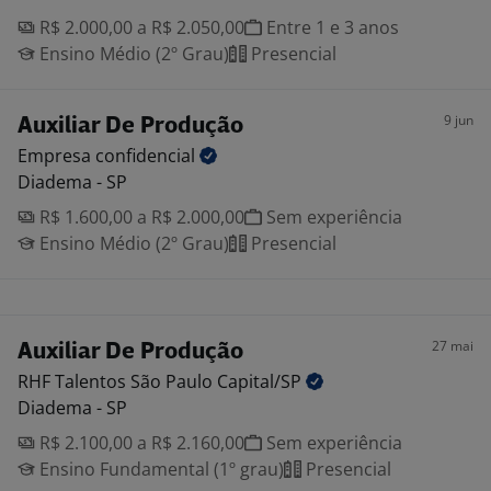
R$ 2.000,00 a R$ 2.050,00
Entre 1 e 3 anos
Ensino Médio (2º Grau)
Presencial
9 jun
Auxiliar De Produção
Empresa
confidencial
Diadema - SP
R$ 1.600,00 a R$ 2.000,00
Sem experiência
Ensino Médio (2º Grau)
Presencial
27 mai
Auxiliar De Produção
RHF Talentos São Paulo
Capital/SP
Diadema - SP
R$ 2.100,00 a R$ 2.160,00
Sem experiência
Ensino Fundamental (1º grau)
Presencial