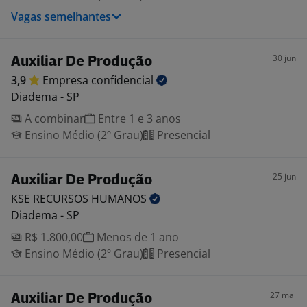
Vagas semelhantes
30 jun
Auxiliar De Produção
3,9
Empresa
confidencial
Diadema - SP
A combinar
Entre 1 e 3 anos
Ensino Médio (2º Grau)
Presencial
25 jun
Auxiliar De Produção
KSE RECURSOS
HUMANOS
Diadema - SP
R$ 1.800,00
Menos de 1 ano
Ensino Médio (2º Grau)
Presencial
27 mai
Auxiliar De Produção