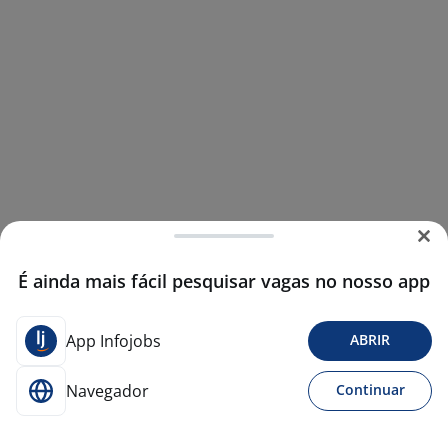
É ainda mais fácil pesquisar vagas no nosso app
App Infojobs
ABRIR
Navegador
Continuar