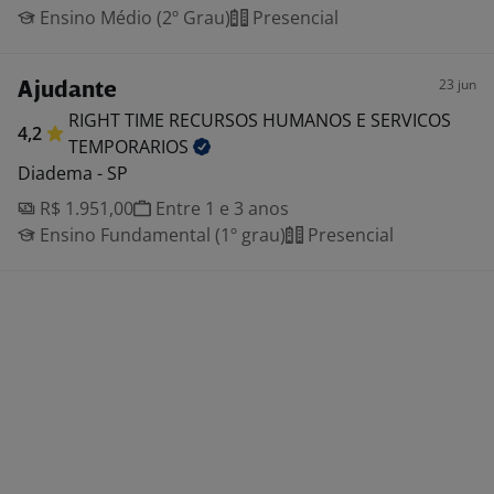
Ensino Médio (2º Grau)
Presencial
23 jun
Ajudante
RIGHT TIME RECURSOS HUMANOS E SERVICOS
4,2
TEMPORARIOS
Diadema - SP
R$ 1.951,00
Entre 1 e 3 anos
Ensino Fundamental (1º grau)
Presencial