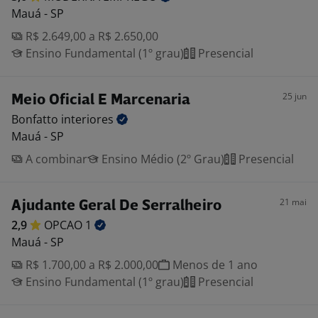
Mauá - SP
R$ 2.649,00 a R$ 2.650,00
Ensino Fundamental (1º grau)
Presencial
25 jun
Meio Oficial E Marcenaria
Bonfatto
interiores
Mauá - SP
A combinar
Ensino Médio (2º Grau)
Presencial
21 mai
Ajudante Geral De Serralheiro
2,9
OPCAO
1
Mauá - SP
R$ 1.700,00 a R$ 2.000,00
Menos de 1 ano
Ensino Fundamental (1º grau)
Presencial