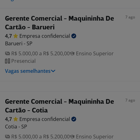
7 ago
Gerente Comercial - Maquininha De
Cartão - Barueri
4,7
Empresa
confidencial
Barueri - SP
R$ 5.000,00 a R$ 5.200,00
Ensino Superior
Presencial
Vagas semelhantes
7 ago
Gerente Comercial - Maquininha De
Cartão - Cotia
4,7
Empresa
confidencial
Cotia - SP
R$ 5.000,00 a R$ 5.200,00
Ensino Superior