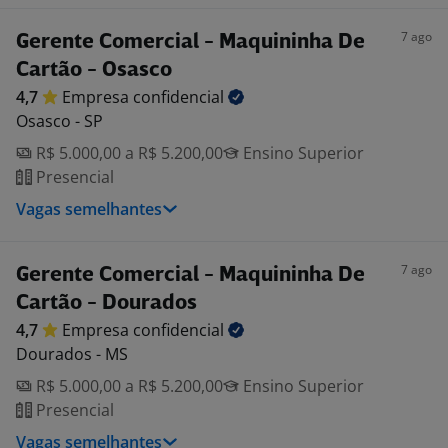
7 ago
Gerente Comercial - Maquininha De
Cartão - Osasco
4,7
Empresa
confidencial
Osasco - SP
R$ 5.000,00 a R$ 5.200,00
Ensino Superior
Presencial
Vagas semelhantes
7 ago
Gerente Comercial - Maquininha De
Cartão - Dourados
4,7
Empresa
confidencial
Dourados - MS
R$ 5.000,00 a R$ 5.200,00
Ensino Superior
Presencial
Vagas semelhantes