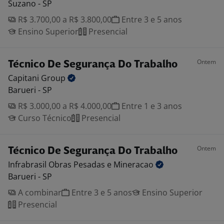
Suzano - SP
R$ 3.700,00 a R$ 3.800,00
Entre 3 e 5 anos
Ensino Superior
Presencial
Ontem
Técnico De Segurança Do Trabalho
Capitani
Group
Barueri - SP
R$ 3.000,00 a R$ 4.000,00
Entre 1 e 3 anos
Curso Técnico
Presencial
Ontem
Técnico De Segurança Do Trabalho
Infrabrasil Obras Pesadas e
Mineracao
Barueri - SP
A combinar
Entre 3 e 5 anos
Ensino Superior
Presencial