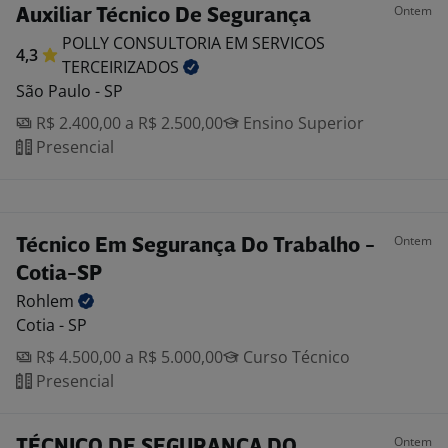
Ontem
Auxiliar Técnico De Segurança
POLLY CONSULTORIA EM SERVICOS
4,3
TERCEIRIZADOS
São Paulo - SP
R$ 2.400,00 a R$ 2.500,00
Ensino Superior
Presencial
Ontem
Técnico Em Segurança Do Trabalho -
Cotia-SP
Rohlem
Cotia - SP
R$ 4.500,00 a R$ 5.000,00
Curso Técnico
Presencial
Ontem
TÉCNICO DE SEGURANÇA DO