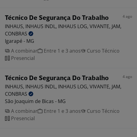
4 ago
Técnico De Segurança Do Trabalho
INHAUS, INHAUS INDL, INHAUS LOG, VIVANTE, JAM,
CONBRAS
Igarapé - MG
A combinar
Entre 1 e 3 anos
Curso Técnico
Presencial
4 ago
Técnico De Segurança Do Trabalho
INHAUS, INHAUS INDL, INHAUS LOG, VIVANTE, JAM,
CONBRAS
São Joaquim de Bicas - MG
A combinar
Entre 1 e 3 anos
Curso Técnico
Presencial