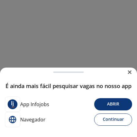
É ainda mais fácil pesquisar vagas no nosso app
App Infojobs
ABRIR
Navegador
Continuar