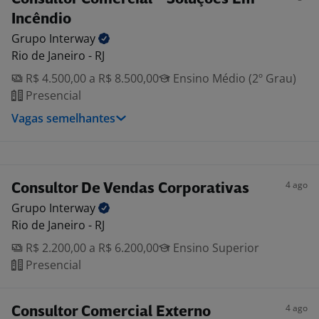
Incêndio
Grupo
Interway
Rio de Janeiro - RJ
R$ 4.500,00 a R$ 8.500,00
Ensino Médio (2º Grau)
Presencial
Vagas semelhantes
4 ago
Consultor De Vendas Corporativas
Grupo
Interway
Rio de Janeiro - RJ
R$ 2.200,00 a R$ 6.200,00
Ensino Superior
Presencial
4 ago
Consultor Comercial Externo