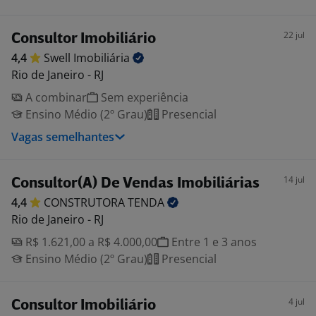
22 jul
Consultor Imobiliário
4,4
Swell
Imobiliária
Rio de Janeiro - RJ
A combinar
Sem experiência
Ensino Médio (2º Grau)
Presencial
Vagas semelhantes
14 jul
Consultor(A) De Vendas Imobiliárias
4,4
CONSTRUTORA
TENDA
Rio de Janeiro - RJ
R$ 1.621,00 a R$ 4.000,00
Entre 1 e 3 anos
Ensino Médio (2º Grau)
Presencial
4 jul
Consultor Imobiliário