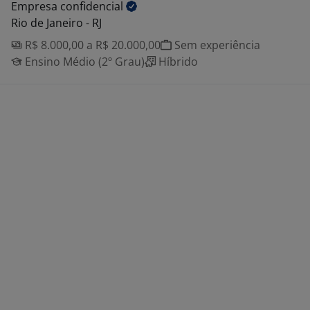
Empresa
confidencial
Rio de Janeiro - RJ
R$ 8.000,00 a R$ 20.000,00
Sem experiência
Ensino Médio (2º Grau)
Híbrido