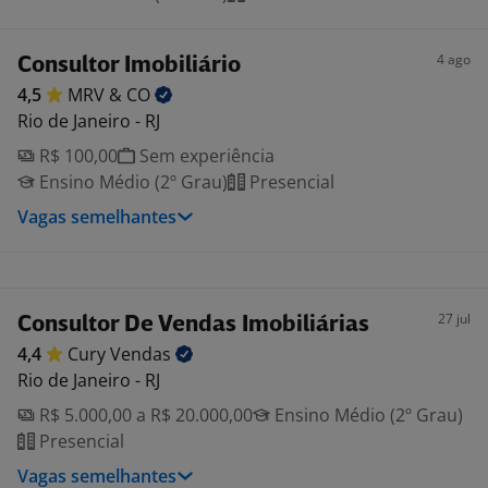
4 ago
Consultor Imobiliário
4,5
MRV &
CO
Rio de Janeiro - RJ
R$ 100,00
Sem experiência
Ensino Médio (2º Grau)
Presencial
Vagas semelhantes
27 jul
Consultor De Vendas Imobiliárias
4,4
Cury
Vendas
Rio de Janeiro - RJ
R$ 5.000,00 a R$ 20.000,00
Ensino Médio (2º Grau)
Presencial
Vagas semelhantes