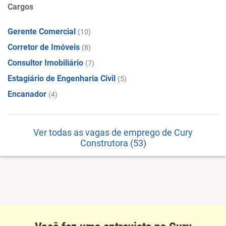
Cargos
Gerente Comercial
(10)
Corretor de Imóveis
(8)
Consultor Imobiliário
(7)
Estagiário de Engenharia Civil
(5)
Encanador
(4)
Ver todas as vagas de emprego de Cury
Construtora (53)