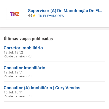
Supervisor (A) De Manutenção De Elevadores
4,6
TK ELEVADORES
Últimas vagas publicadas
Corretor Imobiliário
19 Jul. 19:52
Rio de Janeiro - RJ
Consultor Imobiliário
19 Jul. 19:51
Rio de Janeiro - RJ
Consultor (A) Imobiliário | Cury Vendas
16 Jul. 10:11
Rio de Janeiro - RJ