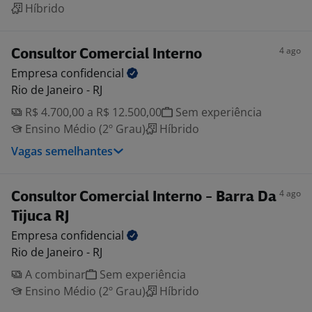
Híbrido
4 ago
Consultor Comercial Interno
Empresa
confidencial
Rio de Janeiro - RJ
R$ 4.700,00 a R$ 12.500,00
Sem experiência
Ensino Médio (2º Grau)
Híbrido
Vagas semelhantes
4 ago
Consultor Comercial Interno - Barra Da
Tijuca RJ
Empresa
confidencial
Rio de Janeiro - RJ
A combinar
Sem experiência
Ensino Médio (2º Grau)
Híbrido