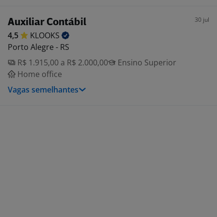
30 jul
Auxiliar Contábil
4,5
KLOOKS
Porto Alegre - RS
R$ 1.915,00 a R$ 2.000,00
Ensino Superior
Home office
Vagas semelhantes