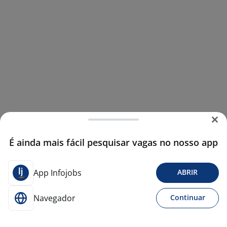
É ainda mais fácil pesquisar vagas no nosso app
App Infojobs
ABRIR
Navegador
Continuar