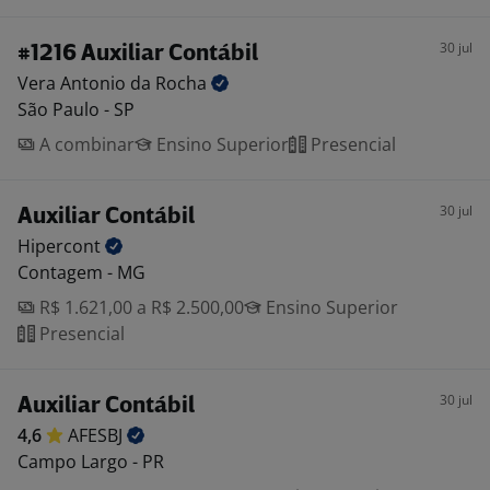
30 jul
#1216 Auxiliar Contábil
Vera Antonio da
Rocha
São Paulo - SP
A combinar
Ensino Superior
Presencial
30 jul
Auxiliar Contábil
Hipercont
Contagem - MG
R$ 1.621,00 a R$ 2.500,00
Ensino Superior
Presencial
30 jul
Auxiliar Contábil
4,6
AFESBJ
Campo Largo - PR