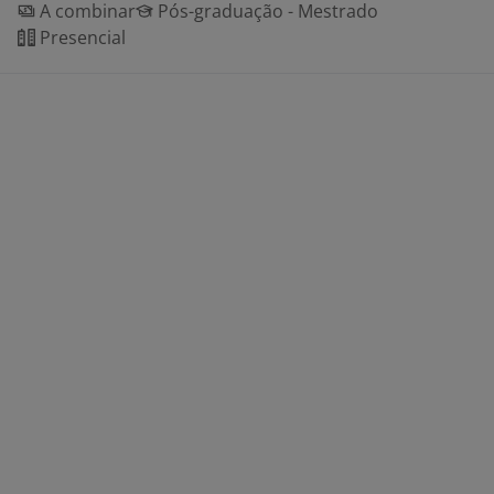
A combinar
Pós-graduação - Mestrado
Presencial