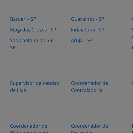
Barueri - SP
Guarulhos - SP
Mogi das Cruzes - SP
Indaiatuba - SP
São Caetano do Sul -
Arujá - SP
SP
Supervisor de Vendas
Coordenador de
de Loja
Controladoria
Coordenador de
Coordenador de