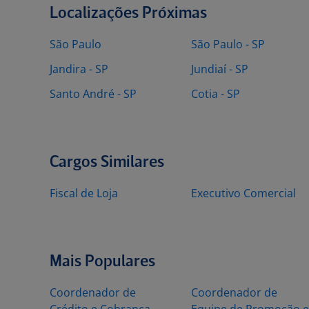
Localizações Próximas
São Paulo
São Paulo - SP
Jandira - SP
Jundiaí - SP
Santo André - SP
Cotia - SP
Cargos Similares
Fiscal de Loja
Executivo Comercial
Mais Populares
Coordenador de
Coordenador de