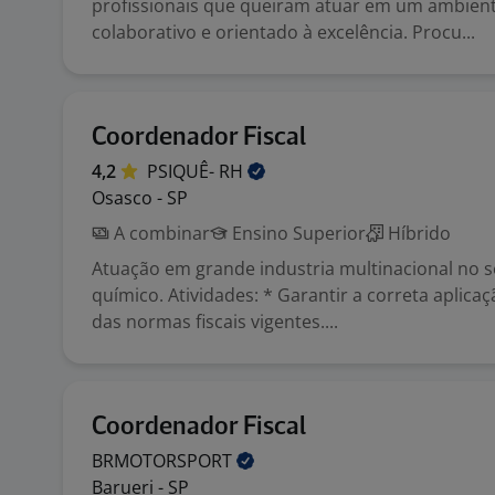
profissionais que queiram atuar em um ambient
colaborativo e orientado à excelência. Procu...
Coordenador Fiscal
4,2
PSIQUÊ-
RH
Osasco - SP
A combinar
Ensino Superior
Híbrido
Atuação em grande industria multinacional no
químico. Atividades: * Garantir a correta aplicaç
das normas fiscais vigentes....
Coordenador Fiscal
BRMOTORSPORT
Barueri - SP