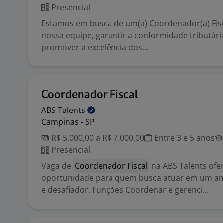
Presencial
Estamos em busca de um(a) Coordenador(a) Fisca
nossa equipe, garantir a conformidade tributária
promover a excelência dos...
Coordenador Fiscal
ABS
Talents
Campinas - SP
R$ 5.000,00 a R$ 7.000,00
Entre 3 e 5 anos
Presencial
Vaga de
Coordenador Fiscal
na ABS Talents ofe
oportunidade para quem busca atuar em um a
e desafiador. Funções Coordenar e gerenci...