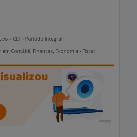
tivo – CLT - Período Integral
em Contábil, Finanças, Economia - Fiscal