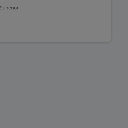
 Superior